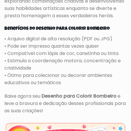
explorando combinações criativas e desenvolvendo
suas habilidades artísticas enquanto se diverte e
presta homenagem a esses verdadeiros heróis.
Benefícios do Desenho para Colorir Bombeiro
• Arquivo digital de alta resolução (PDF ou JPG)
• Pode ser impresso quantas vezes quiser
• Compatível com lápis de cor, canetinha ou tinta
• Estimula a coordenação motora, concentração e
criatividade
• Ótimo para colecionar ou decorar ambientes
educativos ou temáticos
Baixe agora seu
Desenho para Colorir Bombeiro
e
leve a bravura e dedicação desses profissionais para
as suas criações!