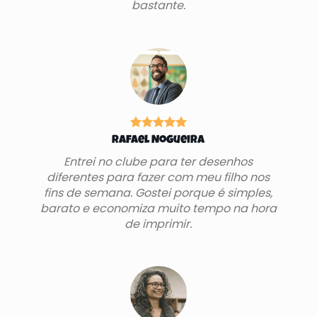
bastante.
Rafael Nogueira
Entrei no clube para ter desenhos
diferentes para fazer com meu filho nos
fins de semana. Gostei porque é simples,
barato e economiza muito tempo na hora
de imprimir.