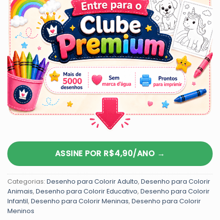
ASSINE POR R$4,90/ANO →
Categorias:
Desenho para Colorir Adulto
,
Desenho para Colorir
Animais
,
Desenho para Colorir Educativo
,
Desenho para Colorir
Infantil
,
Desenho para Colorir Meninas
,
Desenho para Colorir
Meninos