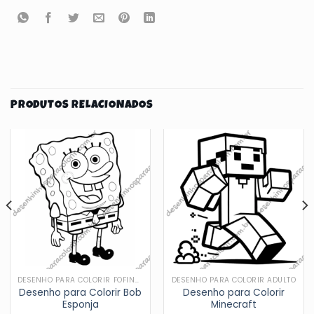
PRODUTOS RELACIONADOS
DESENHO PARA COLORIR FOFINHOS
DESENHO PARA COLORIR ADULTO
Desenho para Colorir Bob
Desenho para Colorir
Esponja
Minecraft