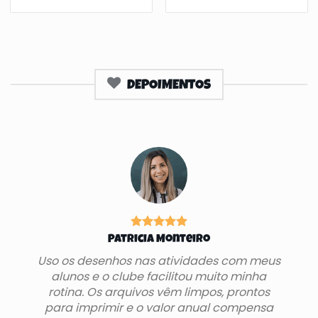
DEPOIMENTOS
Patricia Monteiro
Uso os desenhos nas atividades com meus
alunos e o clube facilitou muito minha
rotina. Os arquivos vêm limpos, prontos
para imprimir e o valor anual compensa