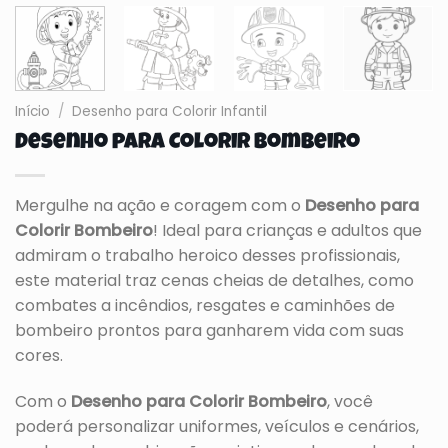
Início
/
Desenho para Colorir Infantil
Desenho para Colorir Bombeiro
Mergulhe na ação e coragem com o
Desenho para
Colorir Bombeiro
! Ideal para crianças e adultos que
admiram o trabalho heroico desses profissionais,
este material traz cenas cheias de detalhes, como
combates a incêndios, resgates e caminhões de
bombeiro prontos para ganharem vida com suas
cores.
Com o
Desenho para Colorir Bombeiro
, você
poderá personalizar uniformes, veículos e cenários,