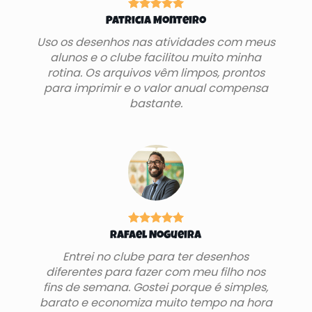
Patricia Monteiro
Uso os desenhos nas atividades com meus
alunos e o clube facilitou muito minha
rotina. Os arquivos vêm limpos, prontos
para imprimir e o valor anual compensa
bastante.
Rafael Nogueira
Entrei no clube para ter desenhos
diferentes para fazer com meu filho nos
fins de semana. Gostei porque é simples,
barato e economiza muito tempo na hora