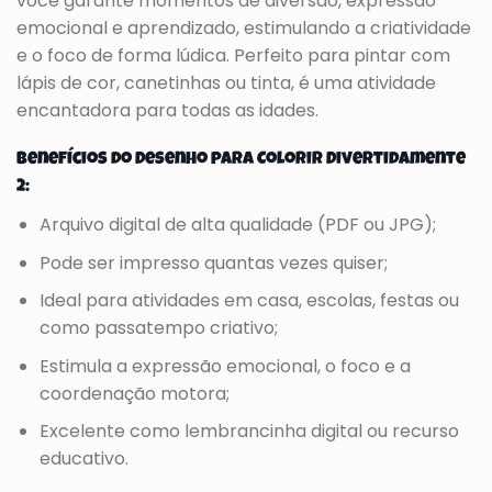
você garante momentos de diversão, expressão
emocional e aprendizado, estimulando a criatividade
e o foco de forma lúdica. Perfeito para pintar com
lápis de cor, canetinhas ou tinta, é uma atividade
encantadora para todas as idades.
Benefícios do Desenho para Colorir Divertidamente
2:
Arquivo digital de alta qualidade (PDF ou JPG);
Pode ser impresso quantas vezes quiser;
Ideal para atividades em casa, escolas, festas ou
como passatempo criativo;
Estimula a expressão emocional, o foco e a
coordenação motora;
Excelente como lembrancinha digital ou recurso
educativo.