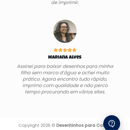
de imprimir.
Mariana Alves
Assinei para baixar desenhos para minha
filha sem marca d’água e achei muito
prático. Agora encontro tudo rápido,
imprimo com qualidade e não perco
tempo procurando em vários sites.
Copyright 2026 ©
Desenhinhos para Colorir