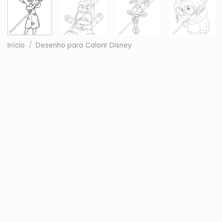
Início
/
Desenho para Colorir Disney