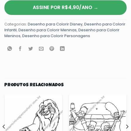
ASSINE POR R$4,90/ANO →
Categorias:
Desenho para Colorir Disney
,
Desenho para Colorir
Infantil
,
Desenho para Colorir Meninas
,
Desenho para Colorir
Meninos
,
Desenho para Colorir Personagens
PRODUTOS RELACIONADOS