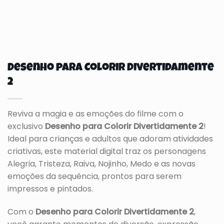
Desenho para Colorir Divertidamente
2
Reviva a magia e as emoções do filme com o
exclusivo
Desenho para Colorir Divertidamente 2
!
Ideal para crianças e adultos que adoram atividades
criativas, este material digital traz os personagens
Alegria, Tristeza, Raiva, Nojinho, Medo e as novas
emoções da sequência, prontos para serem
impressos e pintados.
Com o
Desenho para Colorir Divertidamente 2
,