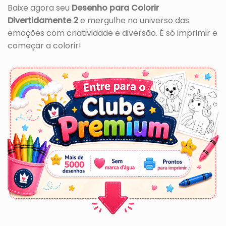
Baixe agora seu
Desenho para Colorir
Divertidamente 2
e mergulhe no universo das
emoções com criatividade e diversão. É só imprimir e
começar a colorir!