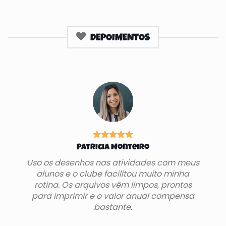
DEPOIMENTOS
Patricia Monteiro
Uso os desenhos nas atividades com meus
alunos e o clube facilitou muito minha
rotina. Os arquivos vêm limpos, prontos
para imprimir e o valor anual compensa
bastante.