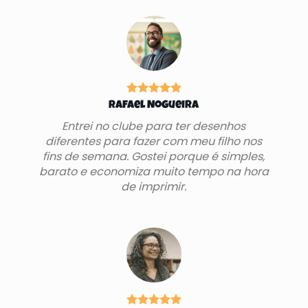
Rafael Nogueira
Entrei no clube para ter desenhos
diferentes para fazer com meu filho nos
fins de semana. Gostei porque é simples,
barato e economiza muito tempo na hora
de imprimir.