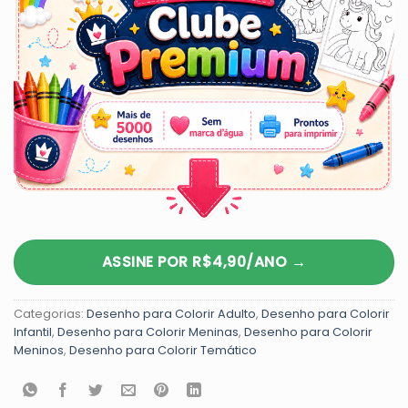
ASSINE POR R$4,90/ANO →
Categorias:
Desenho para Colorir Adulto
,
Desenho para Colorir
Infantil
,
Desenho para Colorir Meninas
,
Desenho para Colorir
Meninos
,
Desenho para Colorir Temático