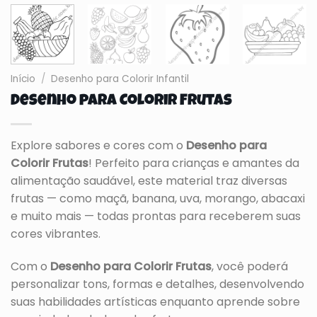
Início
/
Desenho para Colorir Infantil
Desenho para Colorir Frutas
Explore sabores e cores com o
Desenho para
Colorir Frutas
! Perfeito para crianças e amantes da
alimentação saudável, este material traz diversas
frutas — como maçã, banana, uva, morango, abacaxi
e muito mais — todas prontas para receberem suas
cores vibrantes.
Com o
Desenho para Colorir Frutas
, você poderá
personalizar tons, formas e detalhes, desenvolvendo
suas habilidades artísticas enquanto aprende sobre