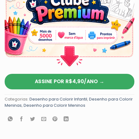
ASSINE POR R$4,90/ANO →
Categorias:
Desenho para Colorir Infantil
,
Desenho para Colorir
Meninas
,
Desenho para Colorir Meninos