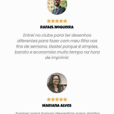
Rafael Nogueira
Entrei no clube para ter desenhos
diferentes para fazer com meu filho nos
fins de semana. Gostei porque é simples,
barato e economiza muito tempo na hora
de imprimir.
Mariana Alves
Assinei para baixar desenhos para minha