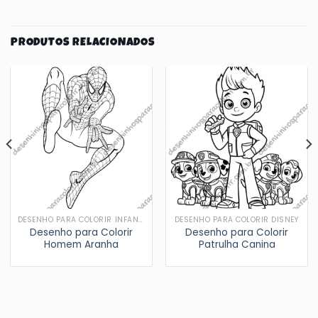
PRODUTOS RELACIONADOS
DESENHO PARA COLORIR INFANTIL
DESENHO PARA COLORIR DISNEY
Desenho para Colorir
Desenho para Colorir
Homem Aranha
Patrulha Canina