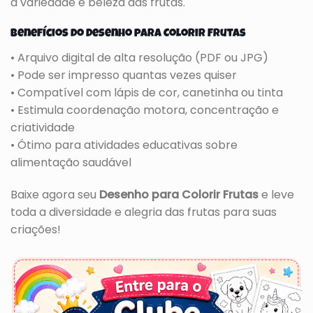
a variedade e beleza das frutas.
Benefícios do Desenho para Colorir Frutas
• Arquivo digital de alta resolução (PDF ou JPG)
• Pode ser impresso quantas vezes quiser
• Compatível com lápis de cor, canetinha ou tinta
• Estimula coordenação motora, concentração e
criatividade
• Ótimo para atividades educativas sobre
alimentação saudável
Baixe agora seu
Desenho para Colorir Frutas
e leve
toda a diversidade e alegria das frutas para suas
criações!