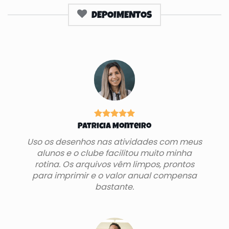
DEPOIMENTOS
Patricia Monteiro
Uso os desenhos nas atividades com meus
alunos e o clube facilitou muito minha
rotina. Os arquivos vêm limpos, prontos
para imprimir e o valor anual compensa
bastante.