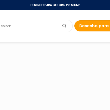
DESENHO PARA COLORIR PREMIUM!
Desenho para 