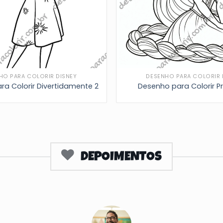
HO PARA COLORIR DISNEY
DESENHO PARA COLORIR 
ra Colorir Divertidamente 2
Desenho para Colorir P
DEPOIMENTOS