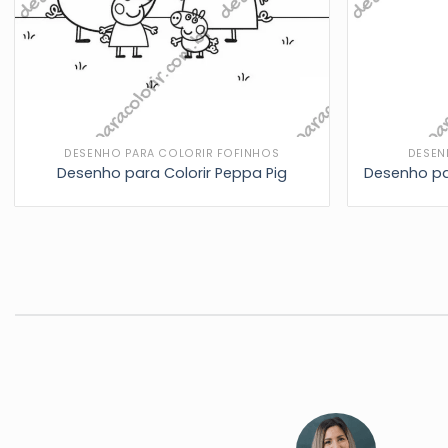
DESENHO PARA COLORIR FOFINHOS
DESEN
Desenho para Colorir Peppa Pig
Desenho pa