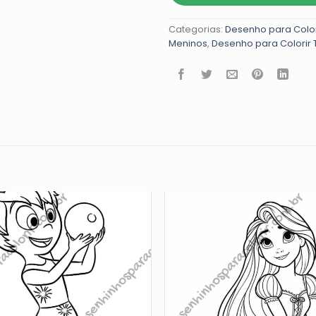
Categorias:
Desenho para Colorir
Meninos
,
Desenho para Colorir