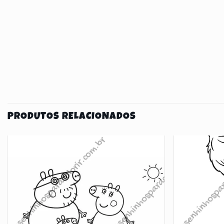
PRODUTOS RELACIONADOS