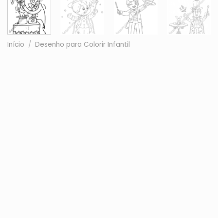
Início
/
Desenho para Colorir Infantil