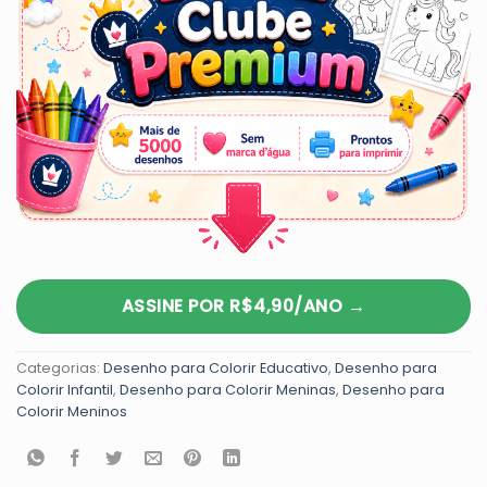
ASSINE POR R$4,90/ANO →
Categorias:
Desenho para Colorir Educativo
,
Desenho para
Colorir Infantil
,
Desenho para Colorir Meninas
,
Desenho para
Colorir Meninos