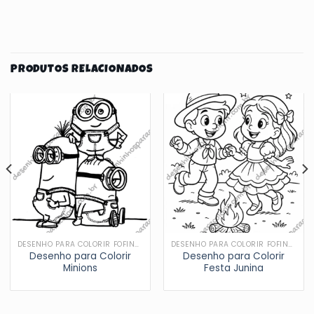
PRODUTOS RELACIONADOS
DESENHO PARA COLORIR FOFINHOS
DESENHO PARA COLORIR FOFINHOS
Desenho para Colorir
Desenho para Colorir
Minions
Festa Junina