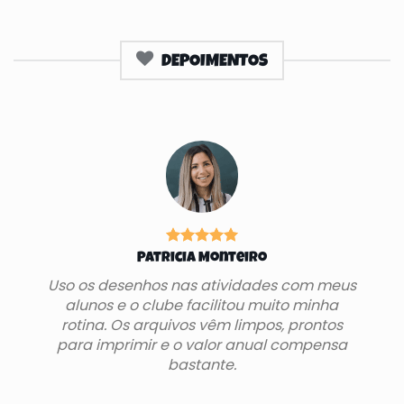
DEPOIMENTOS
Patricia Monteiro
Uso os desenhos nas atividades com meus
alunos e o clube facilitou muito minha
rotina. Os arquivos vêm limpos, prontos
para imprimir e o valor anual compensa
bastante.