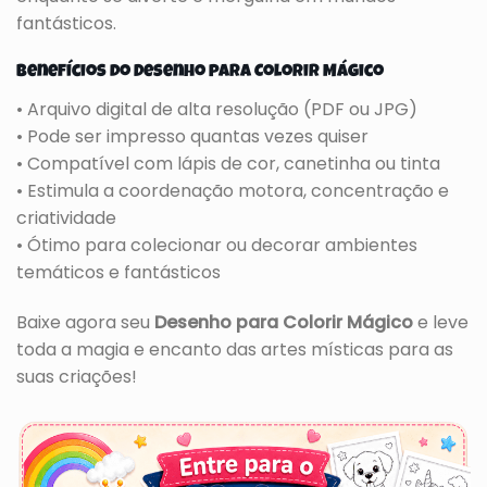
fantásticos.
Benefícios do Desenho para Colorir Mágico
• Arquivo digital de alta resolução (PDF ou JPG)
• Pode ser impresso quantas vezes quiser
• Compatível com lápis de cor, canetinha ou tinta
• Estimula a coordenação motora, concentração e
criatividade
• Ótimo para colecionar ou decorar ambientes
temáticos e fantásticos
Baixe agora seu
Desenho para Colorir Mágico
e leve
toda a magia e encanto das artes místicas para as
suas criações!