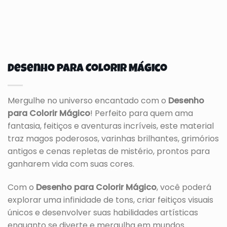
Desenho para Colorir Mágico
Mergulhe no universo encantado com o
Desenho
para Colorir Mágico
! Perfeito para quem ama
fantasia, feitiços e aventuras incríveis, este material
traz magos poderosos, varinhas brilhantes, grimórios
antigos e cenas repletas de mistério, prontos para
ganharem vida com suas cores.
Com o
Desenho para Colorir Mágico
, você poderá
explorar uma infinidade de tons, criar feitiços visuais
únicos e desenvolver suas habilidades artísticas
enquanto se diverte e mergulha em mundos