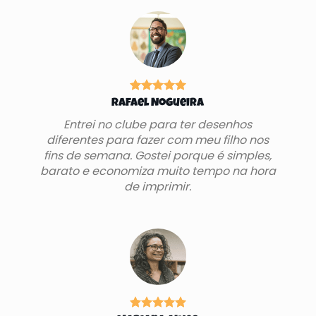
Rafael Nogueira
Entrei no clube para ter desenhos
diferentes para fazer com meu filho nos
fins de semana. Gostei porque é simples,
barato e economiza muito tempo na hora
de imprimir.