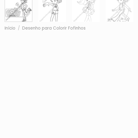
Início
/
Desenho para Colorir Fofinhos