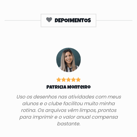
DEPOIMENTOS
Patricia Monteiro
Uso os desenhos nas atividades com meus
alunos e o clube facilitou muito minha
rotina. Os arquivos vêm limpos, prontos
para imprimir e o valor anual compensa
bastante.