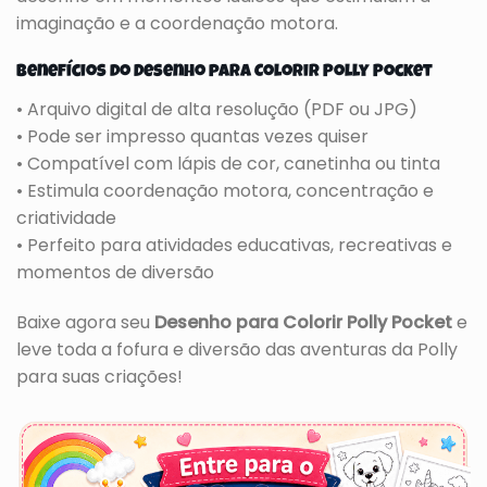
imaginação e a coordenação motora.
Benefícios do Desenho para Colorir Polly Pocket
• Arquivo digital de alta resolução (PDF ou JPG)
• Pode ser impresso quantas vezes quiser
• Compatível com lápis de cor, canetinha ou tinta
• Estimula coordenação motora, concentração e
criatividade
• Perfeito para atividades educativas, recreativas e
momentos de diversão
Baixe agora seu
Desenho para Colorir Polly Pocket
e
leve toda a fofura e diversão das aventuras da Polly
para suas criações!