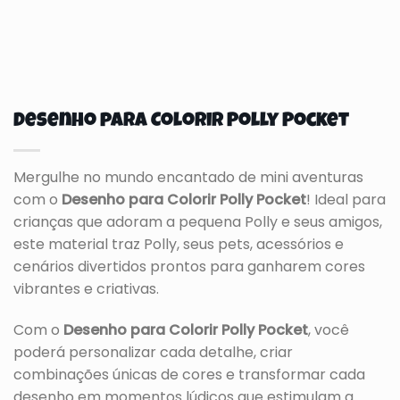
Desenho para Colorir Polly Pocket
Mergulhe no mundo encantado de mini aventuras
com o
Desenho para Colorir Polly Pocket
! Ideal para
crianças que adoram a pequena Polly e seus amigos,
este material traz Polly, seus pets, acessórios e
cenários divertidos prontos para ganharem cores
vibrantes e criativas.
Com o
Desenho para Colorir Polly Pocket
, você
poderá personalizar cada detalhe, criar
combinações únicas de cores e transformar cada
desenho em momentos lúdicos que estimulam a