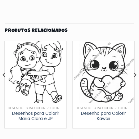
PRODUTOS RELACIONADOS
DESENHO PARA COLORIR FOFINHOS
DESENHO PARA COLORIR FOFINHOS
Desenhos para Colorir
Desenho para Colorir
Maria Clara e JP
Kawaii