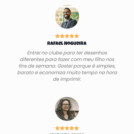
Rafael Nogueira
Entrei no clube para ter desenhos
diferentes para fazer com meu filho nos
fins de semana. Gostei porque é simples,
barato e economiza muito tempo na hora
de imprimir.