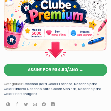
ASSINE POR R$4,90/ANO →
Categorias:
Desenho para Colorir Fofinhos
,
Desenho para
Colorir Infantil
,
Desenho para Colorir Meninas
,
Desenho para
Colorir Personagens