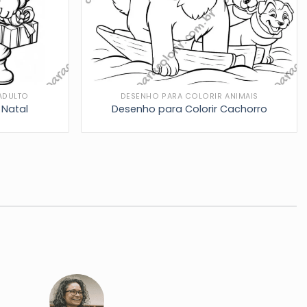
ADULTO
DESENHO PARA COLORIR ANIMAIS
 Natal
Desenho para Colorir Cachorro