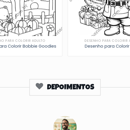
HO PARA COLORIR ADULTO
DESENHO PARA COLORIR 
ra Colorir Bobbie Goodies
Desenho para Colorir
DEPOIMENTOS