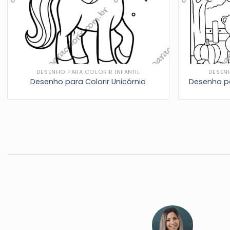
DESENHO PARA COLORIR INFANTIL
DESEN
Desenho para Colorir Unicórnio
Desenho pa