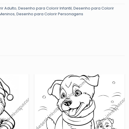
ir Adulto
,
Desenho para Colorir Infantil
,
Desenho para Colorir
 Meninos
,
Desenho para Colorir Personagens