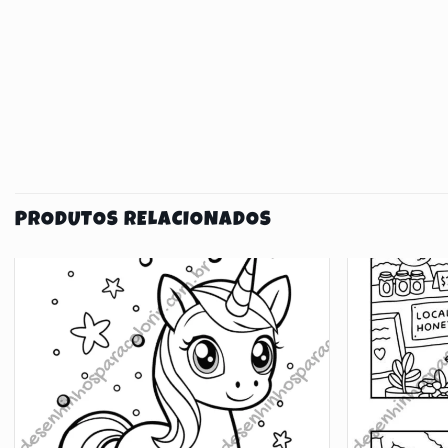
PRODUTOS RELACIONADOS