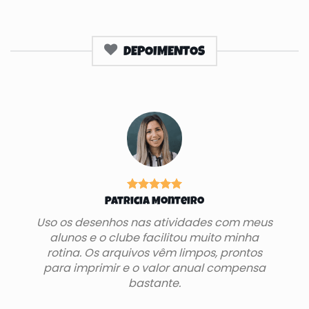
DEPOIMENTOS
Patricia Monteiro
Uso os desenhos nas atividades com meus
alunos e o clube facilitou muito minha
rotina. Os arquivos vêm limpos, prontos
para imprimir e o valor anual compensa
bastante.