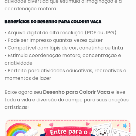
atividade divertida que estimula a imaginação e a
coordenação motora.
Benefícios do Desenho para Colorir Vaca
• Arquivo digital de alta resolução (PDF ou JPG)
• Pode ser impresso quantas vezes quiser
• Compatível com lápis de cor, canetinha ou tinta
• Estimula coordenação motora, concentração e
criatividade
• Perfeito para atividades educativas, recreativas e
momentos de lazer
Baixe agora seu
Desenho para Colorir Vaca
e leve
toda a vida e diversão do campo para suas criações
artísticas!