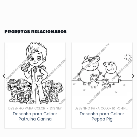
PRODUTOS RELACIONADOS
DESENHO PARA COLORIR DISNEY
DESENHO PARA COLORIR FOFINHOS
Desenho para Colorir
Desenho para Colorir
Patrulha Canina
Peppa Pig