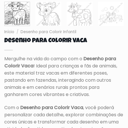
Início
/
Desenho para Colorir Infantil
Desenho para Colorir Vaca
Mergulhe na vida do campo com o
Desenho para
Colorir Vaca
! Ideal para crianças e fãs de animais,
este material traz vacas em diferentes poses,
pastando em fazendas, interagindo com outros
animais e em cenários rurais prontos para
ganharem cores vibrantes e criativas.
Com o
Desenho para Colorir Vaca
, você poderá
personalizar cada detalhe, explorar combinações de
cores únicas e transformar cada desenho em uma