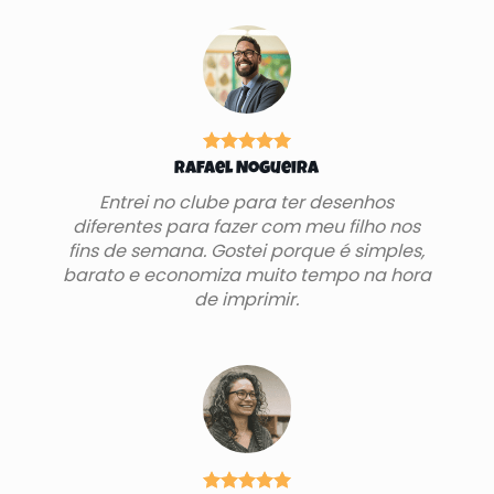
Rafael Nogueira
Entrei no clube para ter desenhos
diferentes para fazer com meu filho nos
fins de semana. Gostei porque é simples,
barato e economiza muito tempo na hora
de imprimir.